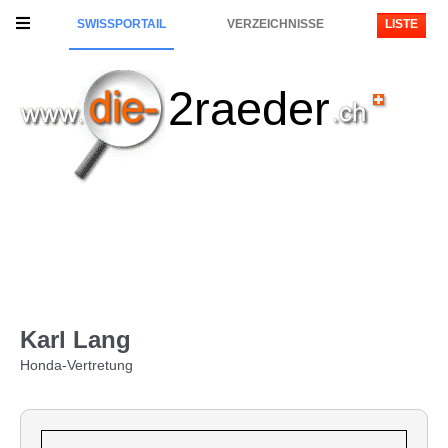
SWISSPORTAIL
VERZEICHNISSE
LISTE
2raeder
Karl Lang
Honda-Vertretung