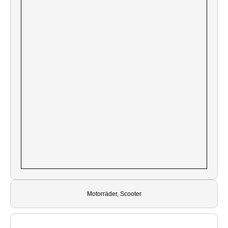
Motorräder, Scooter