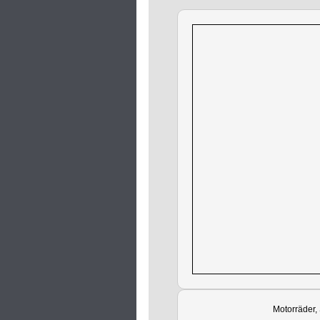
Motorräder,