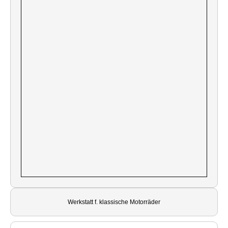
Werkstatt f. klassische Motorräder