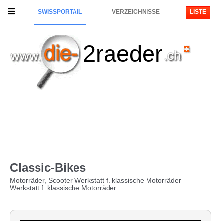
SWISSPORTAIL
VERZEICHNISSE
LISTE
2raeder
Classic-Bikes
Motorräder, Scooter Werkstatt f. klassische Motorräder
Werkstatt f. klassische Motorräder