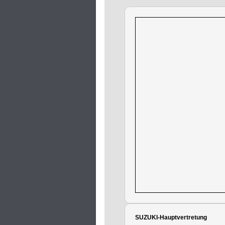
SUZUKI-Hauptvertretung