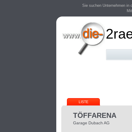
Sie suchen Unternehmen in der
Mit
2ra
LISTE
TÖFFARENA
Garage Dubach AG