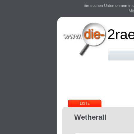
Sie suchen Unternehmen in der
Mit
2ra
LISTE
Wetherall