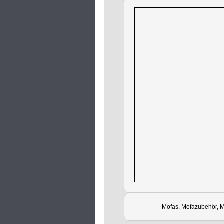
Mofas, Mofazubehör, M