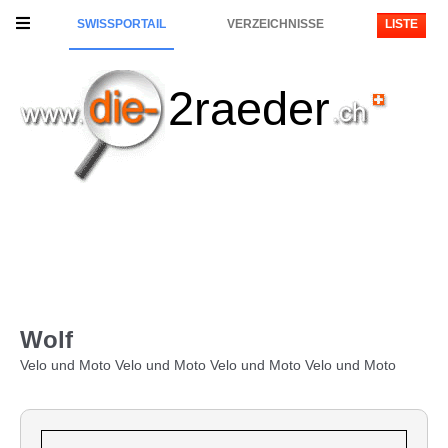
SWISSPORTAIL
VERZEICHNISSE
LISTE
2raeder
Wolf
Velo und Moto Velo und Moto Velo und Moto Velo und Moto