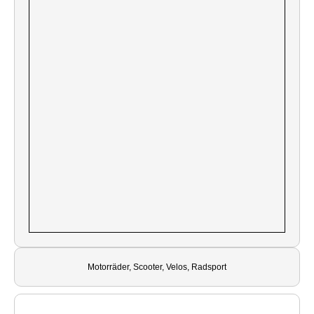
Motorräder, Scooter, Velos, Radsport