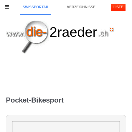
SWISSPORTAIL
VERZEICHNISSE
LISTE
2raeder
Pocket-Bikesport